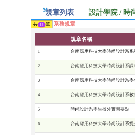
規章列表
設計學院 / 
系務規章
共
筆
12
規章名稱
1
台南應用科技大學時尚設計系系
2
台南應用科技大學時尚設計系課
3
台南應用科技大學時尚設計系學
4
台南應用科技大學時尚設計系教
5
時尚設計系學生校外實習要點
6
台南應用科技大學時尚設計系提