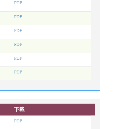
PDF
PDF
PDF
PDF
PDF
PDF
下載
PDF