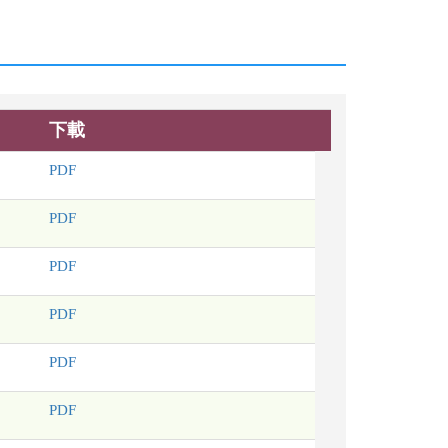
下載
PDF
PDF
PDF
PDF
PDF
PDF