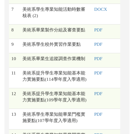
7
美術系學生專業知能活動時數審
DOCX
核表 (2)
8
美術系畢業製作分組及審查要點
PDF
9
美術系學生校外實習作業要點
PDF
10
美術系畢業生追蹤調查作業機制
PDF
11
美術系提升學生專業知能基本能
PDF
力實施要點(114學年度入學適用)
12
美術系提升學生專業知能基本能
PDF
力實施要點(109學年度入學適用)
13
美術系學生專業知能畢業門檻實
PDF
施要點(107學年度入學適用)