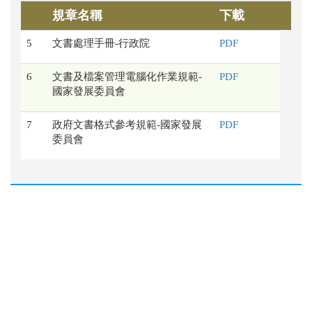
規章名稱
下載
5
文書處理手冊-行政院
PDF
6
文書及檔案管理電腦化作業規範-
PDF
國家發展委員會
7
政府文書格式參考規範-國家發展
PDF
委員會