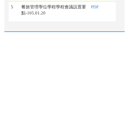
5
餐旅管理學位學程學程會議設置要
PDF
點-105.01.20