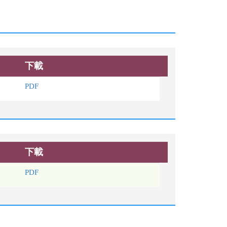
下載
PDF
下載
PDF