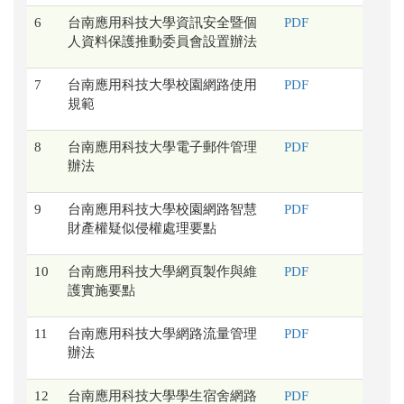
6
台南應用科技大學資訊安全暨個
PDF
人資料保護推動委員會設置辦法
7
台南應用科技大學校園網路使用
PDF
規範
8
台南應用科技大學電子郵件管理
PDF
辦法
9
台南應用科技大學校園網路智慧
PDF
財產權疑似侵權處理要點
10
台南應用科技大學網頁製作與維
PDF
護實施要點
11
台南應用科技大學網路流量管理
PDF
辦法
12
台南應用科技大學學生宿舍網路
PDF