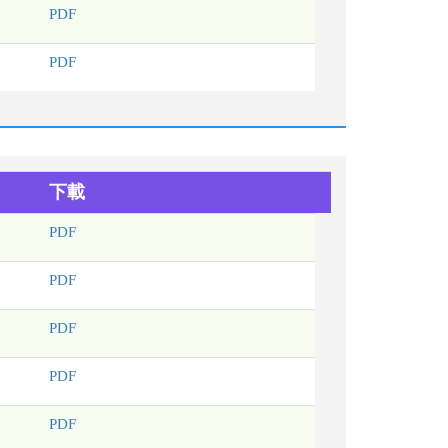
PDF
PDF
下載
PDF
PDF
PDF
PDF
PDF