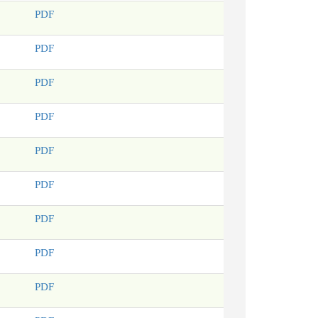
PDF
PDF
PDF
PDF
PDF
PDF
PDF
PDF
PDF