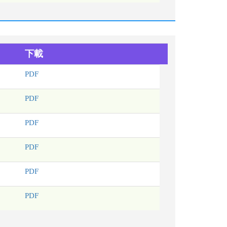
下載
PDF
PDF
PDF
PDF
PDF
PDF