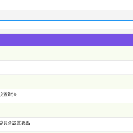
設置辦法
委員會設置要點