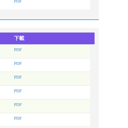
PDF
下載
PDF
PDF
PDF
PDF
PDF
PDF