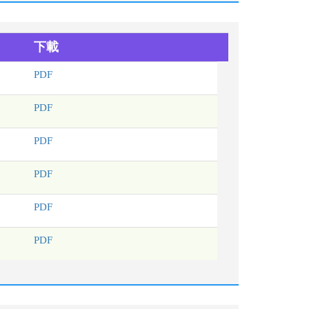
下載
PDF
PDF
PDF
PDF
PDF
PDF