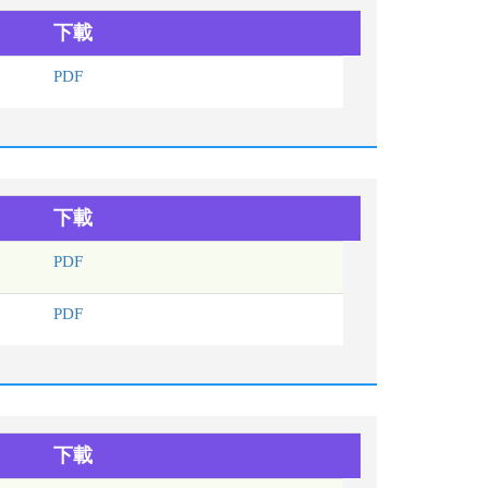
下載
PDF
下載
PDF
PDF
下載