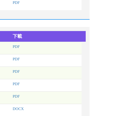
PDF
下載
PDF
PDF
PDF
PDF
PDF
DOCX