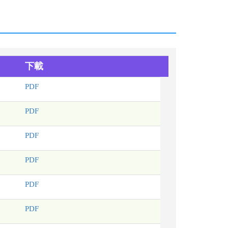
下載
PDF
PDF
PDF
PDF
PDF
PDF